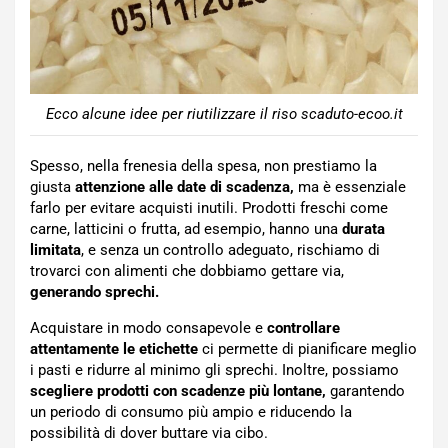
Ecco alcune idee per riutilizzare il riso scaduto-ecoo.it
Spesso, nella frenesia della spesa, non prestiamo la
giusta
attenzione alle date di scadenza,
ma è essenziale
farlo per evitare acquisti inutili. Prodotti freschi come
carne, latticini o frutta, ad esempio, hanno una
durata
limitata
, e senza un controllo adeguato, rischiamo di
trovarci con alimenti che dobbiamo gettare via,
generando sprechi.
Acquistare in modo consapevole e
controllare
attentamente le etichette
ci permette di pianificare meglio
i pasti e ridurre al minimo gli sprechi. Inoltre, possiamo
scegliere prodotti con scadenze più lontane,
garantendo
un periodo di consumo più ampio e riducendo la
possibilità di dover buttare via cibo.