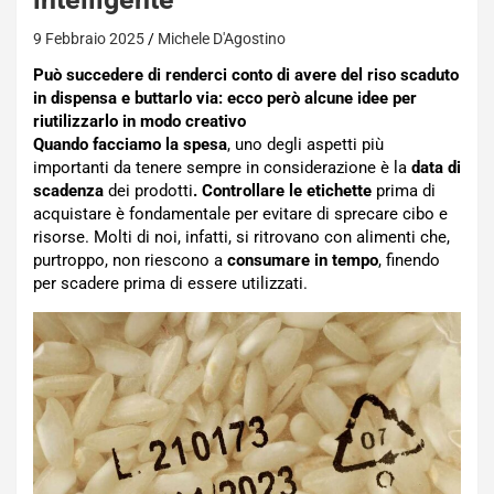
9 Febbraio 2025
Michele D'Agostino
Può succedere di renderci conto di avere del riso scaduto
in dispensa e buttarlo via: ecco però alcune idee per
riutilizzarlo in modo creativo
Quando facciamo la spesa
, uno degli aspetti più
importanti da tenere sempre in considerazione è la
data di
scadenza
dei prodotti
. Controllare le etichette
prima di
acquistare è fondamentale per evitare di sprecare cibo e
risorse. Molti di noi, infatti, si ritrovano con alimenti che,
purtroppo, non riescono a
consumare in tempo
, finendo
per scadere prima di essere utilizzati.