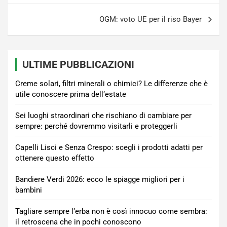
OGM: voto UE per il riso Bayer
ULTIME PUBBLICAZIONI
Creme solari, filtri minerali o chimici? Le differenze che è
utile conoscere prima dell’estate
Sei luoghi straordinari che rischiano di cambiare per
sempre: perché dovremmo visitarli e proteggerli
Capelli Lisci e Senza Crespo: scegli i prodotti adatti per
ottenere questo effetto
Bandiere Verdi 2026: ecco le spiagge migliori per i
bambini
Tagliare sempre l’erba non è così innocuo come sembra:
il retroscena che in pochi conoscono