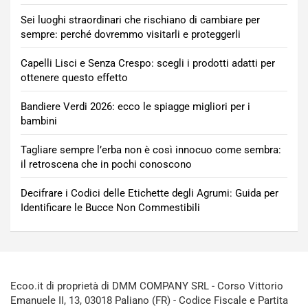
Sei luoghi straordinari che rischiano di cambiare per
sempre: perché dovremmo visitarli e proteggerli
Capelli Lisci e Senza Crespo: scegli i prodotti adatti per
ottenere questo effetto
Bandiere Verdi 2026: ecco le spiagge migliori per i
bambini
Tagliare sempre l’erba non è così innocuo come sembra:
il retroscena che in pochi conoscono
Decifrare i Codici delle Etichette degli Agrumi: Guida per
Identificare le Bucce Non Commestibili
Ecoo.it di proprietà di DMM COMPANY SRL - Corso Vittorio
Emanuele II, 13, 03018 Paliano (FR) - Codice Fiscale e Partita