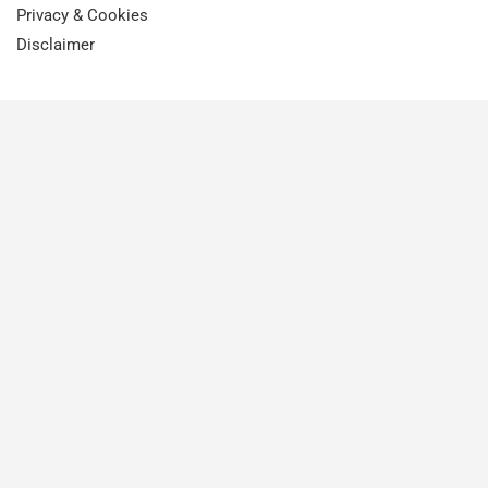
Privacy & Cookies
Disclaimer