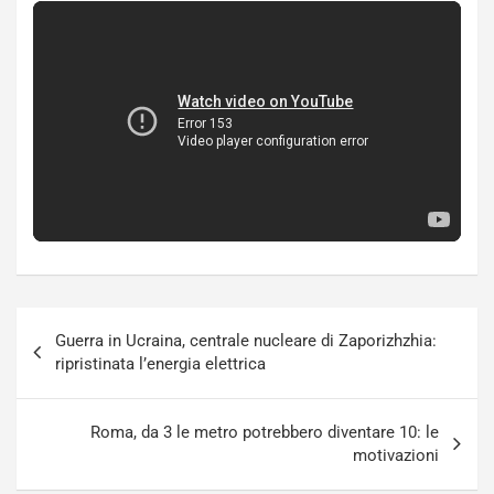
Navigazione
Guerra in Ucraina, centrale nucleare di Zaporizhzhia:
articoli
ripristinata l’energia elettrica
Roma, da 3 le metro potrebbero diventare 10: le
motivazioni