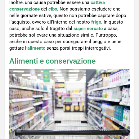
Inoltre, una causa potrebbe essere una
cattiva
conservazione
del
cibo
. Non possiamo escludere che
nelle giornate estive, questo non potrebbe capitare dopo
l’acquisto, ovvero all’interno del nostro
frigo
. In questo
caso, anche solo il tragitto dal
supermercato
a casa,
potrebbe sollevare una situazione simile. Purtroppo,
anche in questo caso per scongiurare il peggio è bene
gettare l’
alimento
senza porsi troppi interrogativi.
Alimenti e conservazione