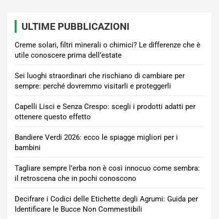
ULTIME PUBBLICAZIONI
Creme solari, filtri minerali o chimici? Le differenze che è
utile conoscere prima dell’estate
Sei luoghi straordinari che rischiano di cambiare per
sempre: perché dovremmo visitarli e proteggerli
Capelli Lisci e Senza Crespo: scegli i prodotti adatti per
ottenere questo effetto
Bandiere Verdi 2026: ecco le spiagge migliori per i
bambini
Tagliare sempre l’erba non è così innocuo come sembra:
il retroscena che in pochi conoscono
Decifrare i Codici delle Etichette degli Agrumi: Guida per
Identificare le Bucce Non Commestibili