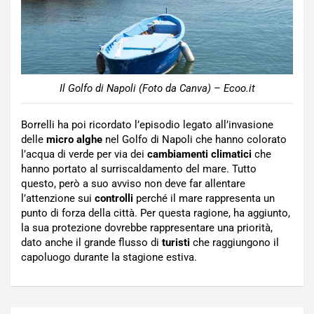
Il Golfo di Napoli (Foto da Canva) – Ecoo.it
Borrelli ha poi ricordato l’episodio legato all’invasione
delle
micro alghe
nel Golfo di Napoli che hanno colorato
l’acqua di verde per via dei
cambiamenti climatici
che
hanno portato al surriscaldamento del mare. Tutto
questo, però a suo avviso non deve far allentare
l’attenzione sui
controlli
perché il mare rappresenta un
punto di forza della città. Per questa ragione, ha aggiunto,
la sua protezione dovrebbe rappresentare una priorità,
dato anche il grande flusso di
turisti
che raggiungono il
capoluogo durante la stagione estiva.