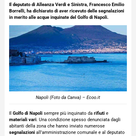
Il deputato di Alleanza Verdi e Sinistra, Francesco Emilio
Borrelli, ha dichiarato di aver ricevuto delle segnalazioni
in merito alle acque inquinate del Golfo di Napoli.
Napoli (Foto da Canva) – Ecoo.it
Il
Golfo di Napoli
sempre più inquinato da
rifiuti
e
materiali vari
. Una condizione spesso denunciata dagli
abitanti della zona che hanno inviato numerose
segnalazioni
all’amministrazione comunale e al deputato