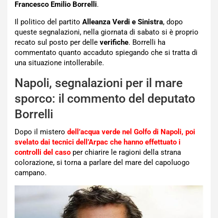
Francesco Emilio Borrelli
.
Il politico del partito
Alleanza Verdi e Sinistra
, dopo
queste segnalazioni, nella giornata di sabato si è proprio
recato sul posto per delle
verifiche
. Borrelli ha
commentato quanto accaduto spiegando che si tratta di
una situazione intollerabile.
Napoli, segnalazioni per il mare
sporco: il commento del deputato
Borrelli
Dopo il mistero
dell’acqua verde nel Golfo di Napoli, poi
svelato dai tecnici dell’Arpac che hanno effettuato i
controlli del caso
per chiarire le ragioni della strana
colorazione, si torna a parlare del mare del capoluogo
campano.