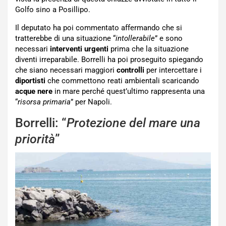
Golfo sino a Posillipo.
Il deputato ha poi commentato affermando che si
tratterebbe di una situazione “
intollerabile
” e sono
necessari
interventi urgenti
prima che la situazione
diventi irreparabile. Borrelli ha poi proseguito spiegando
che siano necessari maggiori
controlli
per intercettare i
diportisti
che commettono reati ambientali scaricando
acque nere
in mare perché quest’ultimo rappresenta una
“
risorsa primaria
” per Napoli.
Borrelli: “
Protezione del mare una
priorità
”