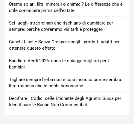
Creme solari, filtri minerali o chimici? Le differenze che è
utile conoscere prima dell’estate
Sei luoghi straordinari che rischiano di cambiare per
sempre: perché dovremmo visitarli e proteggerli
Capelli Lisci e Senza Crespo: scegli i prodotti adatti per
ottenere questo effetto
Bandiere Verdi 2026: ecco le spiagge migliori per i
bambini
Tagliare sempre l’erba non è così innocuo come sembra:
il retroscena che in pochi conoscono
Decifrare i Codici delle Etichette degli Agrumi: Guida per
Identificare le Bucce Non Commestibili