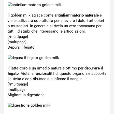
Il golden milk agisce come
antinfiammatorio naturale
e
viene utilizzato soprattutto per alleviare i dolori articolari
o muscolari. In generale si rivela un vero toccasana per
tutti i disturbi che interessano le articolazioni.
[/multipage]
[multipage]
Depura il fegato
Il latte d’oro è un rimedio naturale ottimo per
depurare il
fegato
. Aiuta la funzionalità di questo organo, ne supporta
l’attività e contribuisce a purificare il sangue.
[/multipage]
[multipage]
Migliora la digestione