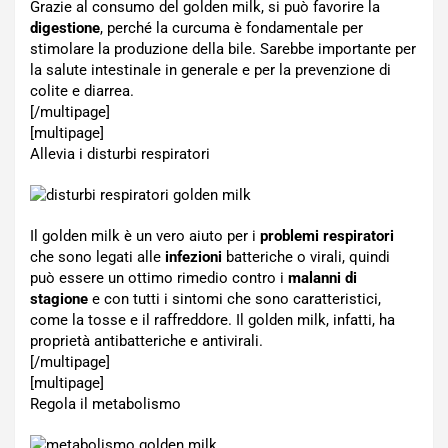
Grazie al consumo del golden milk, si può favorire la
digestione
, perché la curcuma è fondamentale per
stimolare la produzione della bile. Sarebbe importante per
la salute intestinale in generale e per la prevenzione di
colite e diarrea.
[/multipage]
[multipage]
Allevia i disturbi respiratori
Il golden milk è un vero aiuto per i
problemi respiratori
che sono legati alle
infezioni
batteriche o virali, quindi
può essere un ottimo rimedio contro i
malanni di
stagione
e con tutti i sintomi che sono caratteristici,
come la tosse e il raffreddore. Il golden milk, infatti, ha
proprietà antibatteriche e antivirali.
[/multipage]
[multipage]
Regola il metabolismo