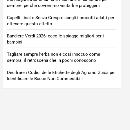
sempre: perché dovremmo visitarli e proteggerli
Capelli Lisci e Senza Crespo: scegli i prodotti adatti per
ottenere questo effetto
Bandiere Verdi 2026: ecco le spiagge migliori per i
bambini
Tagliare sempre l’erba non è così innocuo come
sembra: il retroscena che in pochi conoscono
Decifrare i Codici delle Etichette degli Agrumi: Guida per
Identificare le Bucce Non Commestibili