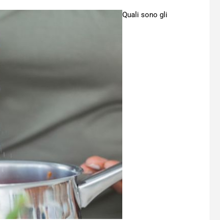
Quali sono gli