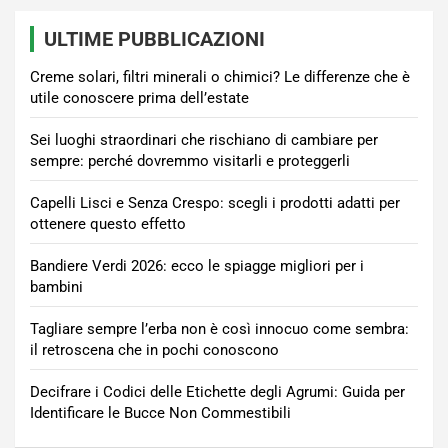
ULTIME PUBBLICAZIONI
Creme solari, filtri minerali o chimici? Le differenze che è
utile conoscere prima dell’estate
Sei luoghi straordinari che rischiano di cambiare per
sempre: perché dovremmo visitarli e proteggerli
Capelli Lisci e Senza Crespo: scegli i prodotti adatti per
ottenere questo effetto
Bandiere Verdi 2026: ecco le spiagge migliori per i
bambini
Tagliare sempre l’erba non è così innocuo come sembra:
il retroscena che in pochi conoscono
Decifrare i Codici delle Etichette degli Agrumi: Guida per
Identificare le Bucce Non Commestibili