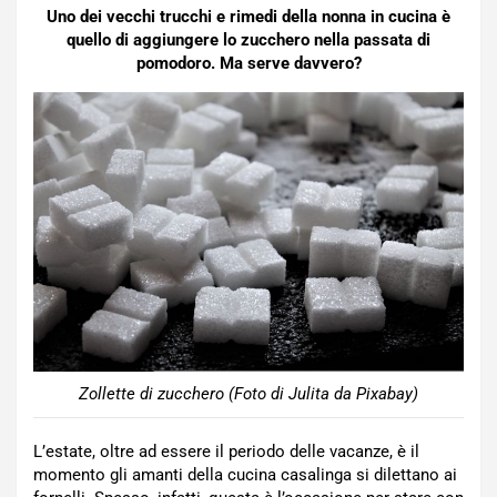
Uno dei vecchi trucchi e rimedi della nonna in cucina è
quello di aggiungere lo zucchero nella passata di
pomodoro. Ma serve davvero?
Zollette di zucchero (Foto di Julita da Pixabay)
L’estate, oltre ad essere il periodo delle vacanze, è il
momento gli amanti della cucina casalinga si dilettano ai