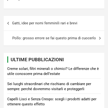
Navigazione
Gatti, idee per nomi femminili rari e brevi
articoli
Pollo: grosso errore se fai questo prima di cuocerlo
ULTIME PUBBLICAZIONI
Creme solari, filtri minerali o chimici? Le differenze che è
utile conoscere prima dell’estate
Sei luoghi straordinari che rischiano di cambiare per
sempre: perché dovremmo visitarli e proteggerli
Capelli Lisci e Senza Crespo: scegli i prodotti adatti per
ottenere questo effetto