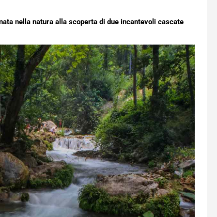
nata nella natura alla scoperta di due incantevoli cascate