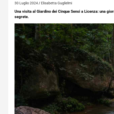
30 Luglio 2024
Elisabetta Guglielmi
Una visita al Giardino dei Cinque Sensi a Licenza: una gior
segrete.