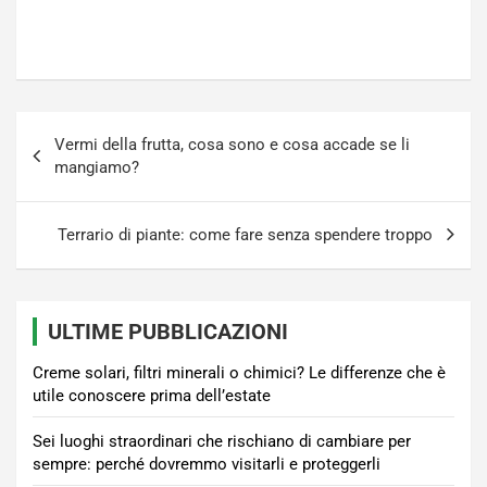
Navigazione
Vermi della frutta, cosa sono e cosa accade se li
articoli
mangiamo?
Terrario di piante: come fare senza spendere troppo
ULTIME PUBBLICAZIONI
Creme solari, filtri minerali o chimici? Le differenze che è
utile conoscere prima dell’estate
Sei luoghi straordinari che rischiano di cambiare per
sempre: perché dovremmo visitarli e proteggerli