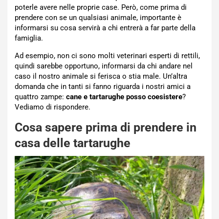
poterle avere nelle proprie case. Però, come prima di
prendere con se un qualsiasi animale, importante è
informarsi su cosa servirà a chi entrerà a far parte della
famiglia.
Ad esempio, non ci sono molti veterinari esperti di rettili,
quindi sarebbe opportuno, informarsi da chi andare nel
caso il nostro animale si ferisca o stia male. Un’altra
domanda che in tanti si fanno riguarda i nostri amici a
quattro zampe:
cane e tartarughe posso coesistere
?
Vediamo di rispondere.
Cosa sapere prima di prendere in
casa delle tartarughe