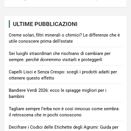
ULTIME PUBBLICAZIONI
Creme solari, filtri minerali o chimici? Le differenze che è
utile conoscere prima dell’estate
Sei luoghi straordinari che rischiano di cambiare per
sempre: perché dovremmo visitarli e proteggerli
Capelli Lisci e Senza Crespo: scegli i prodotti adatti per
ottenere questo effetto
Bandiere Verdi 2026: ecco le spiagge migliori per i
bambini
Tagliare sempre l’erba non è così innocuo come sembra:
il retroscena che in pochi conoscono
Decifrare i Codici delle Etichette degli Agrumi: Guida per