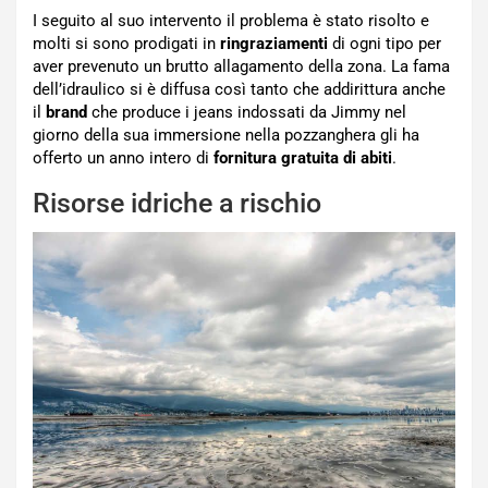
I seguito al suo intervento il problema è stato risolto e
molti si sono prodigati in
ringraziamenti
di ogni tipo per
aver prevenuto un brutto allagamento della zona. La fama
dell’idraulico si è diffusa così tanto che addirittura anche
il
brand
che produce i jeans indossati da Jimmy nel
giorno della sua immersione nella pozzanghera gli ha
offerto un anno intero di
fornitura gratuita di abiti
.
Risorse idriche a rischio