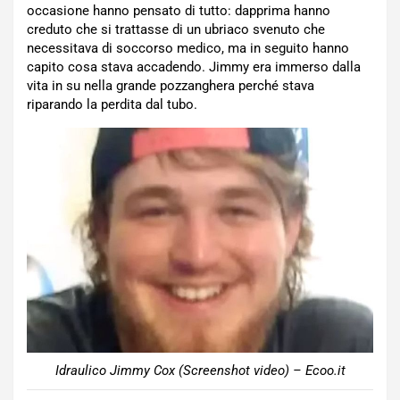
occasione hanno pensato di tutto: dapprima hanno
creduto che si trattasse di un ubriaco svenuto che
necessitava di soccorso medico, ma in seguito hanno
capito cosa stava accadendo. Jimmy era immerso dalla
vita in su nella grande pozzanghera perché stava
riparando la perdita dal tubo.
Idraulico Jimmy Cox (Screenshot video) – Ecoo.it