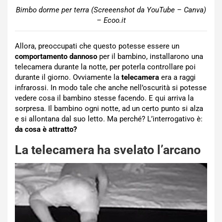
Bimbo dorme per terra (Screeenshot da YouTube – Canva)
– Ecoo.it
Allora, preoccupati che questo potesse essere un
comportamento dannoso
per il bambino, installarono una
telecamera durante la notte, per poterla controllare poi
durante il giorno. Ovviamente la
telecamera
era a raggi
infrarossi. In modo tale che anche nell’oscurità si potesse
vedere cosa il bambino stesse facendo. E qui arriva la
sorpresa. Il bambino ogni notte, ad un certo punto si alza
e si allontana dal suo letto. Ma perché? L’interrogativo è:
da cosa è attratto?
La telecamera ha svelato l’arcano