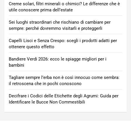
Creme solari, filtri minerali o chimici? Le differenze che è
utile conoscere prima dell’estate
Sei luoghi straordinari che rischiano di cambiare per
sempre: perché dovremmo visitarli e proteggerli
Capelli Lisci e Senza Crespo: scegli i prodotti adatti per
ottenere questo effetto
Bandiere Verdi 2026: ecco le spiagge migliori per i
bambini
Tagliare sempre l’erba non è così innocuo come sembra:
il retroscena che in pochi conoscono
Decifrare i Codici delle Etichette degli Agrumi: Guida per
Identificare le Bucce Non Commestibili