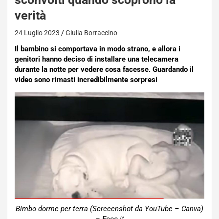
verità
24 Luglio 2023
Giulia Borraccino
Il bambino si comportava in modo strano, e allora i
genitori hanno deciso di installare una telecamera
durante la notte per vedere cosa facesse. Guardando il
video sono rimasti incredibilmente sorpresi
Bimbo dorme per terra (Screeenshot da YouTube – Canva)