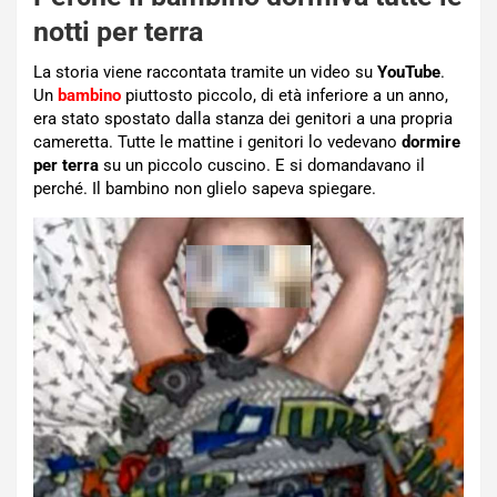
notti per terra
La storia viene raccontata tramite un video su
YouTube
.
Un
bambino
piuttosto piccolo, di età inferiore a un anno,
era stato spostato dalla stanza dei genitori a una propria
cameretta. Tutte le mattine i genitori lo vedevano
dormire
per terra
su un piccolo cuscino. E si domandavano il
perché. Il bambino non glielo sapeva spiegare.