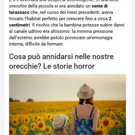
orecchie della piccola si era annidato un
seme di
tarassaco
che, nel corso dei mesi precedenti, aveva
trovato l’habitat perfetto per crescere fino a circa
2
centimetri
. Il rischio che la bambina potesse subire danni
al canale uditivo era altissimo: la minima pressione
dall’esterno avrebbe potuto provocare un’emorragia
interna, difficile da fermare.
Cosa può annidarsi nelle nostre
orecchie? Le storie horror