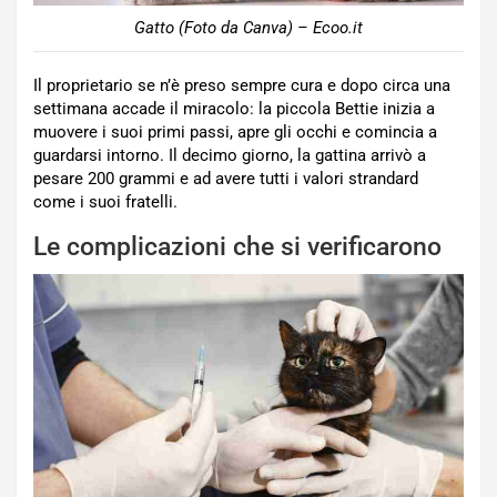
Gatto (Foto da Canva) – Ecoo.it
Il proprietario se n’è preso sempre cura e dopo circa una
settimana accade il miracolo: la piccola Bettie inizia a
muovere i suoi primi passi, apre gli occhi e comincia a
guardarsi intorno. Il decimo giorno, la gattina arrivò a
pesare 200 grammi e ad avere tutti i valori strandard
come i suoi fratelli.
Le complicazioni che si verificarono