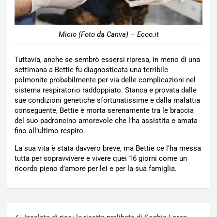
Micio (Foto da Canva) – Ecoo.it
Tuttavia, anche se sembrò essersi ripresa, in meno di una
settimana a Bettie fu diagnosticata una terribile
polmonite probabilmente per via delle complicazioni nel
sistema respiratorio raddoppiato. Stanca e provata dalle
sue condizioni genetiche sfortunatissime e dalla malattia
conseguente, Bettie è morta serenamente tra le braccia
del suo padroncino amorevole che l’ha assistita e amata
fino all’ultimo respiro.
La sua vita è stata davvero breve, ma Bettie ce l’ha messa
tutta per sopravvivere e vivere quei 16 giorni come un
ricordo pieno d’amore per lei e per la sua famiglia.
Navigazione