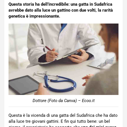
Questa storia ha dell’incredibile: una gatta in Sudafrica
avrebbe dato alla luce un gattino con due volti, la rarità
genetica è impressionante.
Dottore (Foto da Canva) – Ecoo.it
Questa è la vicenda di una gatta del Sudafrica che ha dato
alla luce tre giovani gattini. E fin qui tutto bene: un bel