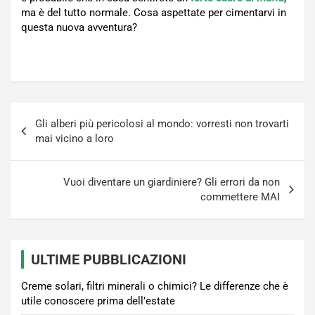
ma è del tutto normale. Cosa aspettate per cimentarvi in
questa nuova avventura?
Navigazione
Gli alberi più pericolosi al mondo: vorresti non trovarti
articoli
mai vicino a loro
Vuoi diventare un giardiniere? Gli errori da non
commettere MAI
ULTIME PUBBLICAZIONI
Creme solari, filtri minerali o chimici? Le differenze che è
utile conoscere prima dell’estate