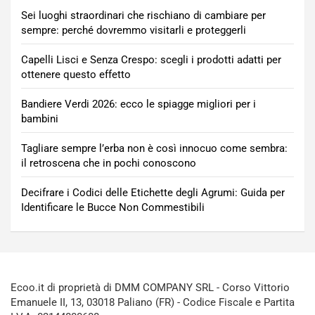
Sei luoghi straordinari che rischiano di cambiare per
sempre: perché dovremmo visitarli e proteggerli
Capelli Lisci e Senza Crespo: scegli i prodotti adatti per
ottenere questo effetto
Bandiere Verdi 2026: ecco le spiagge migliori per i
bambini
Tagliare sempre l’erba non è così innocuo come sembra:
il retroscena che in pochi conoscono
Decifrare i Codici delle Etichette degli Agrumi: Guida per
Identificare le Bucce Non Commestibili
Ecoo.it di proprietà di DMM COMPANY SRL - Corso Vittorio
Emanuele II, 13, 03018 Paliano (FR) - Codice Fiscale e Partita