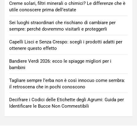
Creme solari, filtri minerali o chimici? Le differenze che è
utile conoscere prima dell’estate
Sei luoghi straordinari che rischiano di cambiare per
sempre: perché dovremmo visitarli e proteggerli
Capelli Lisci e Senza Crespo: scegli i prodotti adatti per
ottenere questo effetto
Bandiere Verdi 2026: ecco le spiagge migliori per i
bambini
Tagliare sempre l’erba non è così innocuo come sembra:
il retroscena che in pochi conoscono
Decifrare i Codici delle Etichette degli Agrumi: Guida per
Identificare le Bucce Non Commestibili