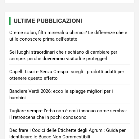
ULTIME PUBBLICAZIONI
Creme solari, filtri minerali o chimici? Le differenze che è
utile conoscere prima dell’estate
Sei luoghi straordinari che rischiano di cambiare per
sempre: perché dovremmo visitarli e proteggerli
Capelli Lisci e Senza Crespo: scegli i prodotti adatti per
ottenere questo effetto
Bandiere Verdi 2026: ecco le spiagge migliori per i
bambini
Tagliare sempre l’erba non è così innocuo come sembra:
il retroscena che in pochi conoscono
Decifrare i Codici delle Etichette degli Agrumi: Guida per
Identificare le Bucce Non Commestibili