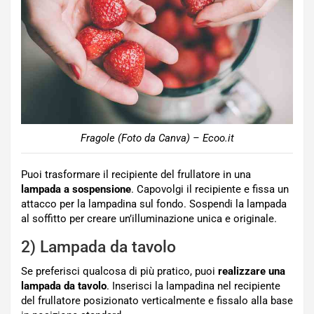
Fragole (Foto da Canva) – Ecoo.it
Puoi trasformare il recipiente del frullatore in una
lampada a sospensione
. Capovolgi il recipiente e fissa un
attacco per la lampadina sul fondo. Sospendi la lampada
al soffitto per creare un’illuminazione unica e originale.
2) Lampada da tavolo
Se preferisci qualcosa di più pratico, puoi
realizzare una
lampada da tavolo
. Inserisci la lampadina nel recipiente
del frullatore posizionato verticalmente e fissalo alla base