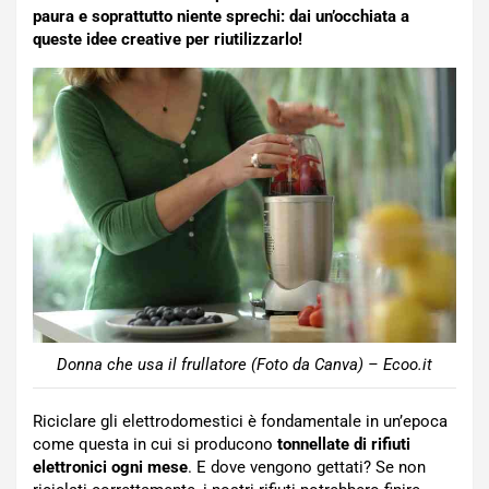
paura e soprattutto niente sprechi: dai un’occhiata a
queste idee creative per riutilizzarlo!
Donna che usa il frullatore (Foto da Canva) – Ecoo.it
Riciclare gli elettrodomestici è fondamentale in un’epoca
come questa in cui si producono
tonnellate di rifiuti
elettronici ogni mese
. E dove vengono gettati? Se non