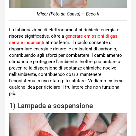
Mixer (Foto da Canva) – Ecoo.it
La fabbricazione di elettrodomestici richiede energia e
risorse significative, oltre a
generare emissioni di gas
serra e inquinanti
atmosferici. Il riciclo consente di
risparmiare energia e ridurre le emissioni di carbonio,
contribuendo agli sforzi per combattere il cambiamento
climatico e proteggere l’ambiente. Inoltre può aiutare a
prevenire la dispersione di sostanze chimiche nocive
nell’ambiente, contribuendo così a mantenere
l’ecosistema in uno stato più salutare. Vediamo insieme
qualche idea per riciclare il frullatore che non funziona
più.
1) Lampada a sospensione