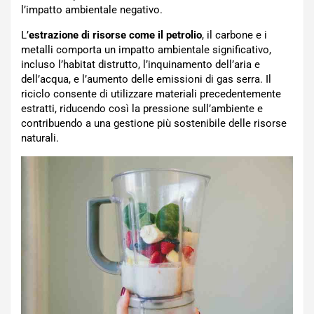
l’impatto ambientale negativo.
L’
estrazione di risorse come il petrolio
, il carbone e i
metalli comporta un impatto ambientale significativo,
incluso l’habitat distrutto, l’inquinamento dell’aria e
dell’acqua, e l’aumento delle emissioni di gas serra. Il
riciclo consente di utilizzare materiali precedentemente
estratti, riducendo così la pressione sull’ambiente e
contribuendo a una gestione più sostenibile delle risorse
naturali.