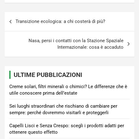
Navigazione
Transizione ecologica: a chi costerà di più?
articoli
Nasa, persi i contatti con la Stazione Spaziale
Internazionale: cosa è accaduto
ULTIME PUBBLICAZIONI
Creme solari, filtri minerali o chimici? Le differenze che è
utile conoscere prima dell’estate
Sei luoghi straordinari che rischiano di cambiare per
sempre: perché dovremmo visitarli e proteggerli
Capelli Lisci e Senza Crespo: scegli i prodotti adatti per
ottenere questo effetto