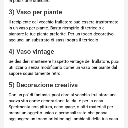
in posizione standard.
3) Vaso per piante
Il recipiente del vecchio frullatore può essere trasformato
in un vaso per piante. Basta riempirlo di terriccio e
piantare le tue piante preferite. Per un tocco decorativo,
aggiungi un substrato di sassi sopra il terriccio.
4) Vaso vintage
Se desideri mantenere l’aspetto vintage del frullatore, puoi
utilizzarlo senza modificarlo come un vaso per piante dal
sapore squisitamente retrò.
5) Decorazione creativa
Con un po’ di fantasia, puoi dare al vecchio frullatore una
nuova vita come decorazione fai da te per la casa.
Sperimenta con pittura, decoupage, o altri materiali per
creare un oggetto unico e personalizzato che possa
aggiungere un tocco artistico agli ambienti della tua casa.