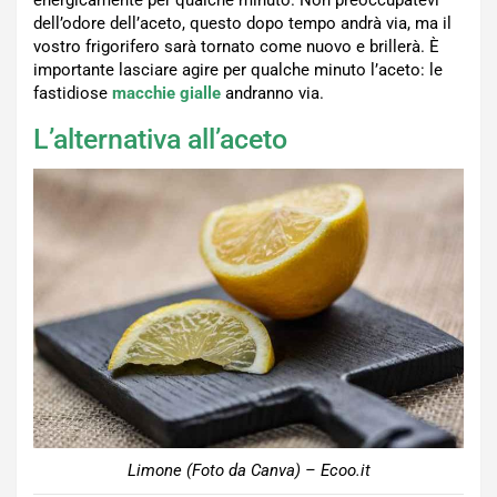
dell’odore dell’aceto, questo dopo tempo andrà via, ma il
vostro frigorifero sarà tornato come nuovo e brillerà. È
importante lasciare agire per qualche minuto l’aceto: le
fastidiose
macchie gialle
andranno via.
L’alternativa all’aceto
Limone (Foto da Canva) – Ecoo.it