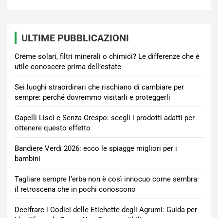
ULTIME PUBBLICAZIONI
Creme solari, filtri minerali o chimici? Le differenze che è
utile conoscere prima dell’estate
Sei luoghi straordinari che rischiano di cambiare per
sempre: perché dovremmo visitarli e proteggerli
Capelli Lisci e Senza Crespo: scegli i prodotti adatti per
ottenere questo effetto
Bandiere Verdi 2026: ecco le spiagge migliori per i
bambini
Tagliare sempre l’erba non è così innocuo come sembra:
il retroscena che in pochi conoscono
Decifrare i Codici delle Etichette degli Agrumi: Guida per