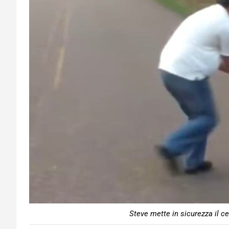
Steve mette in sicurezza il c