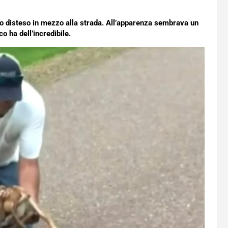
 disteso in mezzo alla strada. All’apparenza sembrava un
o ha dell’incredibile.