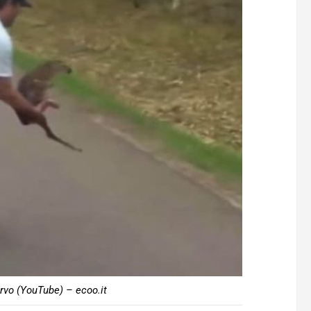
ervo (YouTube) – ecoo.it