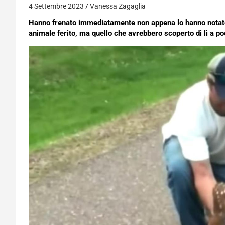
4 Settembre 2023
Vanessa Zagaglia
Hanno frenato immediatamente non appena lo hanno notato
animale ferito, ma quello che avrebbero scoperto di lì a poc