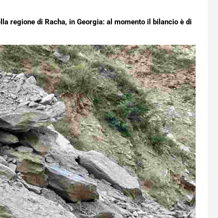
lla regione di Racha, in Georgia: al momento il bilancio è di