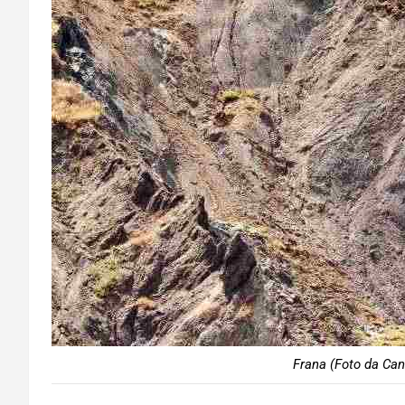
Frana (Foto da Can