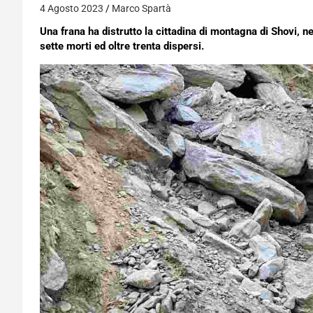
4 Agosto 2023
Marco Spartà
Una frana ha distrutto la cittadina di montagna di Shovi, ne
sette morti ed oltre trenta dispersi.