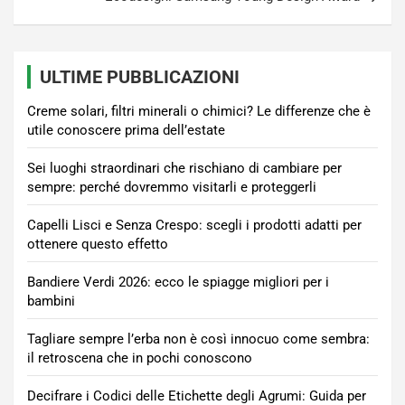
ULTIME PUBBLICAZIONI
Creme solari, filtri minerali o chimici? Le differenze che è
utile conoscere prima dell’estate
Sei luoghi straordinari che rischiano di cambiare per
sempre: perché dovremmo visitarli e proteggerli
Capelli Lisci e Senza Crespo: scegli i prodotti adatti per
ottenere questo effetto
Bandiere Verdi 2026: ecco le spiagge migliori per i
bambini
Tagliare sempre l’erba non è così innocuo come sembra:
il retroscena che in pochi conoscono
Decifrare i Codici delle Etichette degli Agrumi: Guida per