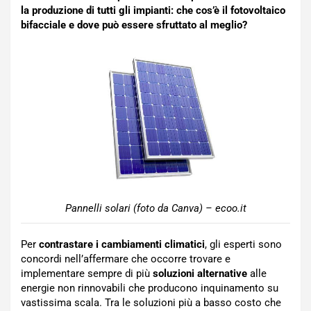
la produzione di tutti gli impianti: che cos’è il fotovoltaico
bifacciale e dove può essere sfruttato al meglio?
Pannelli solari (foto da Canva) – ecoo.it
Per
contrastare i cambiamenti climatici
, gli esperti sono
concordi nell’affermare che occorre trovare e
implementare sempre di più
soluzioni alternative
alle
energie non rinnovabili che producono inquinamento su
vastissima scala. Tra le soluzioni più a basso costo che