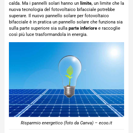
calda. Ma i pannelli solari hanno un
limite,
un limite che la
nuova tecnologia del fotovoltaico bifacciale potrebbe
superare. Il nuovo pannello solare per fotovoltaico
bifacciale è in pratica un pannello solare che funziona sia
sulla parte superiore sia sulla
parte inferiore
e raccoglie
così più luce trasformandola in energia.
Risparmio energetico (foto da Canva) – ecoo.it