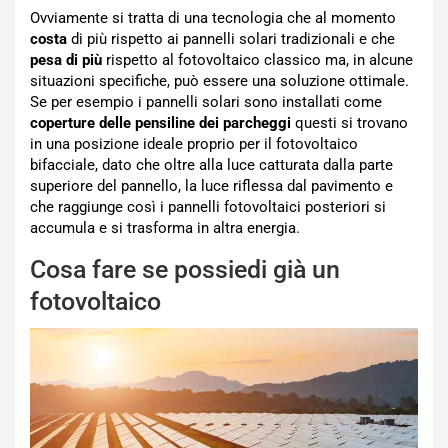
Ovviamente si tratta di una tecnologia che al momento
costa
di più rispetto ai pannelli solari tradizionali e che
pesa di più
rispetto al fotovoltaico classico ma, in alcune
situazioni specifiche, può essere una soluzione ottimale.
Se per esempio i pannelli solari sono installati come
coperture delle pensiline dei parcheggi
questi si trovano
in una posizione ideale proprio per il fotovoltaico
bifacciale, dato che oltre alla luce catturata dalla parte
superiore del pannello, la luce riflessa dal pavimento e
che raggiunge così i pannelli fotovoltaici posteriori si
accumula e si trasforma in altra energia.
Cosa fare se possiedi già un
fotovoltaico