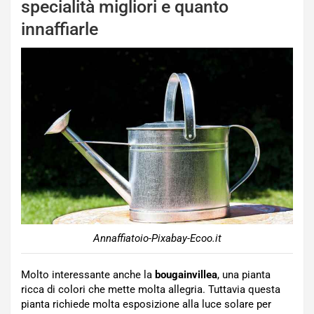
specialità migliori e quanto
innaffiarle
Annaffiatoio-Pixabay-Ecoo.it
Molto interessante anche la
bougainvillea
, una pianta
ricca di colori che mette molta allegria. Tuttavia questa
pianta richiede molta esposizione alla luce solare per