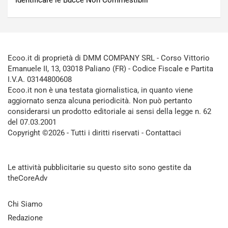
Ecoo.it di proprietà di DMM COMPANY SRL - Corso Vittorio
Emanuele II, 13, 03018 Paliano (FR) - Codice Fiscale e Partita
I.V.A. 03144800608
Ecoo.it non è una testata giornalistica, in quanto viene
aggiornato senza alcuna periodicità. Non può pertanto
considerarsi un prodotto editoriale ai sensi della legge n. 62
del 07.03.2001
Copyright ©2026 - Tutti i diritti riservati -
Contattaci
Le attività pubblicitarie su questo sito sono gestite da
theCoreAdv
Chi Siamo
Redazione