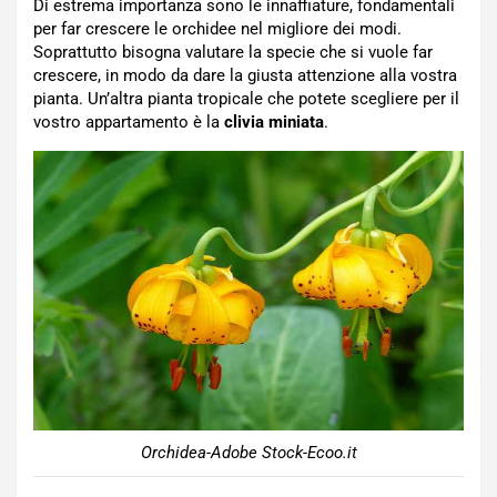
Di estrema importanza sono le innaffiature, fondamentali
per far crescere le orchidee nel migliore dei modi.
Soprattutto bisogna valutare la specie che si vuole far
crescere, in modo da dare la giusta attenzione alla vostra
pianta. Un’altra pianta tropicale che potete scegliere per il
vostro appartamento è la
clivia miniata
.
Orchidea-Adobe Stock-Ecoo.it