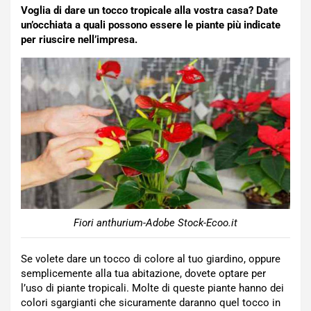
Voglia di dare un tocco tropicale alla vostra casa? Date
un’occhiata a quali possono essere le piante più indicate
per riuscire nell’impresa.
Fiori anthurium-Adobe Stock-Ecoo.it
Se volete dare un tocco di colore al tuo giardino, oppure
semplicemente alla tua abitazione, dovete optare per
l’uso di piante tropicali. Molte di queste piante hanno dei
colori sgargianti che sicuramente daranno quel tocco in