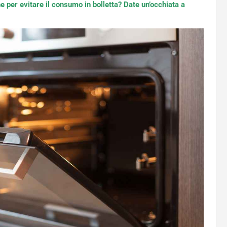
e per evitare il consumo in bolletta? Date un’occhiata a