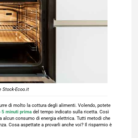
 Stock-Ecoo.it
urre di molto la cottura degli alimenti. Volendo, potete
o 5 minuti prima
del tempo indicato sulla ricetta. Così
a alcun consumo di energia elettrica. Tutti metodi che
a. Cosa aspettate a provarli anche voi? Il risparmio è