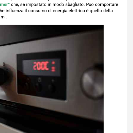
imer”
che, se impostato in modo sbagliato. Può comportare
e influenza il consumo di energia elettrica è quello della
rni.