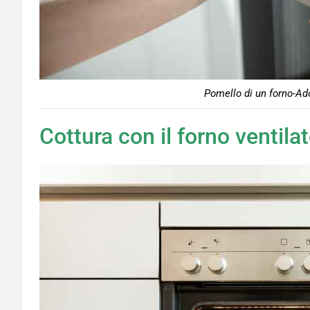
Pomello di un forno-Ad
Cottura con il forno ventila