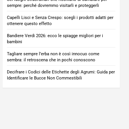
sempre: perché dovremmo visitarli e proteggerli
Capelli Lisci e Senza Crespo: scegli i prodotti adatti per
ottenere questo effetto
Bandiere Verdi 2026: ecco le spiagge migliori per i
bambini
Tagliare sempre l’erba non è così innocuo come
sembra: il retroscena che in pochi conoscono
Decifrare i Codici delle Etichette degli Agrumi: Guida per
Identificare le Bucce Non Commestibili