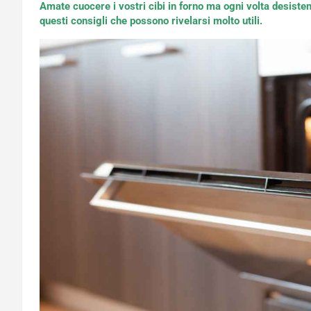
Amate cuocere i vostri cibi in forno ma ogni volta desisten
questi consigli che possono rivelarsi molto utili.