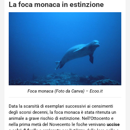
La foca monaca in estinzione
Foca monaca (Foto da Canva) – Ecoo.it
Data la scarsità di esemplari successivi ai censimenti
degli scorsi decenni, la foca monaca è stata ritenuta un
animale a grave rischio di estinzione. Nell’Ottocento e
nella prima metà del Novecento le foche venivano
uccise