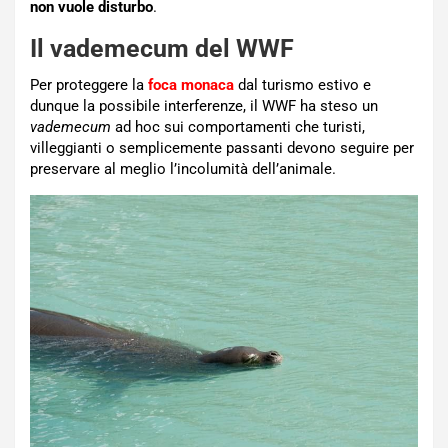
non vuole disturbo
.
Il vademecum del WWF
Per proteggere la
foca monaca
dal turismo estivo e
dunque la possibile interferenze, il WWF ha steso un
vademecum
ad hoc sui comportamenti che turisti,
villeggianti o semplicemente passanti devono seguire per
preservare al meglio l’incolumità dell’animale.