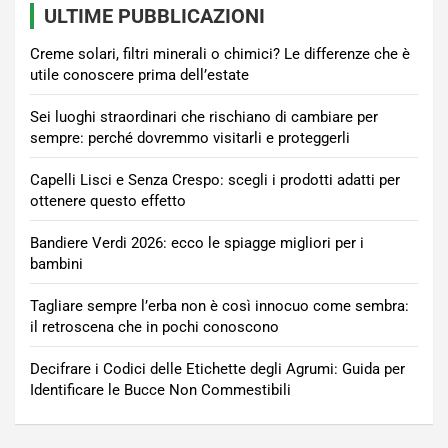
ULTIME PUBBLICAZIONI
Creme solari, filtri minerali o chimici? Le differenze che è
utile conoscere prima dell’estate
Sei luoghi straordinari che rischiano di cambiare per
sempre: perché dovremmo visitarli e proteggerli
Capelli Lisci e Senza Crespo: scegli i prodotti adatti per
ottenere questo effetto
Bandiere Verdi 2026: ecco le spiagge migliori per i
bambini
Tagliare sempre l’erba non è così innocuo come sembra:
il retroscena che in pochi conoscono
Decifrare i Codici delle Etichette degli Agrumi: Guida per
Identificare le Bucce Non Commestibili