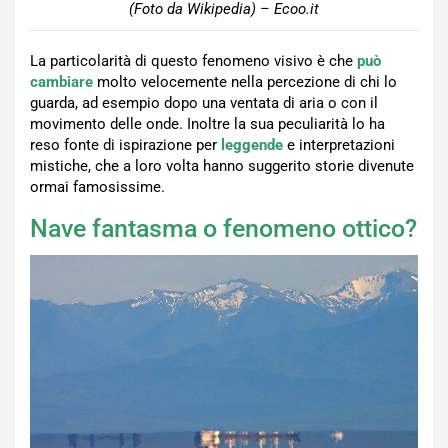
(Foto da Wikipedia) – Ecoo.it
La particolarità di questo fenomeno visivo è che
può
cambiare
molto velocemente nella percezione di chi lo
guarda, ad esempio dopo una ventata di aria o con il
movimento delle onde. Inoltre la sua peculiarità lo ha
reso fonte di ispirazione per
leggende
e interpretazioni
mistiche, che a loro volta hanno suggerito storie divenute
ormai famosissime.
Nave fantasma o fenomeno ottico?