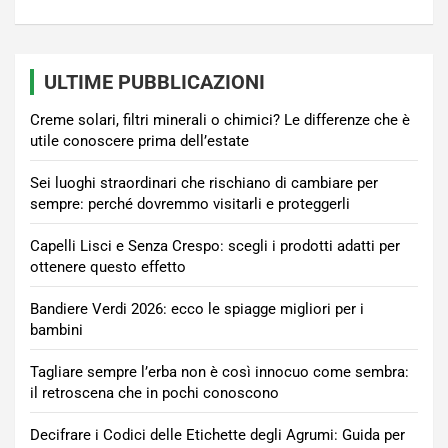
ULTIME PUBBLICAZIONI
Creme solari, filtri minerali o chimici? Le differenze che è
utile conoscere prima dell’estate
Sei luoghi straordinari che rischiano di cambiare per
sempre: perché dovremmo visitarli e proteggerli
Capelli Lisci e Senza Crespo: scegli i prodotti adatti per
ottenere questo effetto
Bandiere Verdi 2026: ecco le spiagge migliori per i
bambini
Tagliare sempre l’erba non è così innocuo come sembra:
il retroscena che in pochi conoscono
Decifrare i Codici delle Etichette degli Agrumi: Guida per