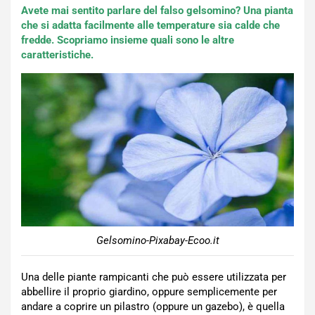
Avete mai sentito parlare del falso gelsomino? Una pianta
che si adatta facilmente alle temperature sia calde che
fredde. Scopriamo insieme quali sono le altre
caratteristiche.
Gelsomino-Pixabay-Ecoo.it
Una delle piante rampicanti che può essere utilizzata per
abbellire il proprio giardino, oppure semplicemente per
andare a coprire un pilastro (oppure un gazebo), è quella