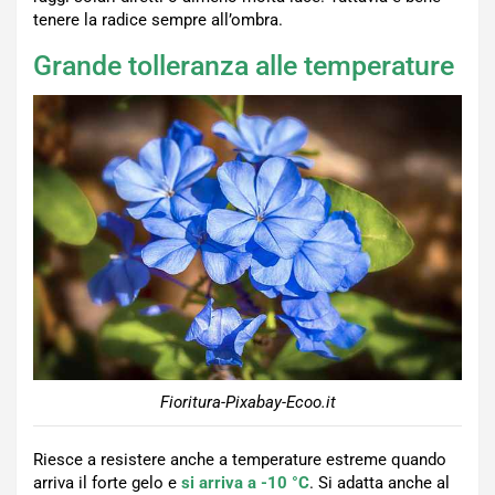
tenere la radice sempre all’ombra.
Grande tolleranza alle temperature
Fioritura-Pixabay-Ecoo.it
Riesce a resistere anche a temperature estreme quando
arriva il forte gelo e
si arriva a -10 °C
. Si adatta anche al