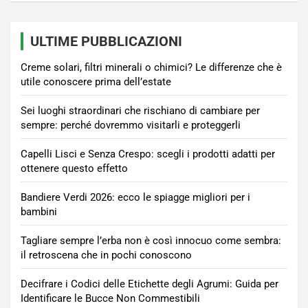
ULTIME PUBBLICAZIONI
Creme solari, filtri minerali o chimici? Le differenze che è
utile conoscere prima dell’estate
Sei luoghi straordinari che rischiano di cambiare per
sempre: perché dovremmo visitarli e proteggerli
Capelli Lisci e Senza Crespo: scegli i prodotti adatti per
ottenere questo effetto
Bandiere Verdi 2026: ecco le spiagge migliori per i
bambini
Tagliare sempre l’erba non è così innocuo come sembra:
il retroscena che in pochi conoscono
Decifrare i Codici delle Etichette degli Agrumi: Guida per
Identificare le Bucce Non Commestibili