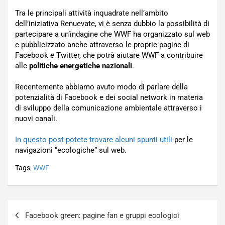
Tra le principali attività inquadrate nell’ambito
dell’iniziativa Renuevate, vi è senza dubbio la possibilità di
partecipare a un’indagine che WWF ha organizzato sul web
e pubblicizzato anche attraverso le proprie pagine di
Facebook e Twitter, che potrà aiutare WWF a contribuire
alle
politiche energetiche nazionali
.
Recentemente abbiamo avuto modo di parlare della
potenzialità di Facebook e dei social network in materia
di sviluppo della comunicazione ambientale attraverso i
nuovi canali.
In questo post potete trovare alcuni spunti utili
per le
navigazioni “ecologiche” sul web.
Tags:
WWF
Navigazione
Facebook green: pagine fan e gruppi ecologici
articoli