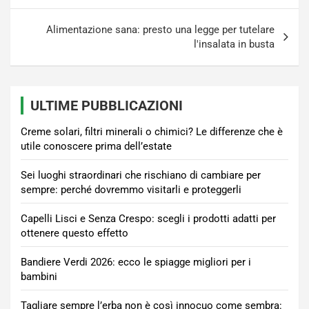
Alimentazione sana: presto una legge per tutelare
l'insalata in busta
ULTIME PUBBLICAZIONI
Creme solari, filtri minerali o chimici? Le differenze che è
utile conoscere prima dell’estate
Sei luoghi straordinari che rischiano di cambiare per
sempre: perché dovremmo visitarli e proteggerli
Capelli Lisci e Senza Crespo: scegli i prodotti adatti per
ottenere questo effetto
Bandiere Verdi 2026: ecco le spiagge migliori per i
bambini
Tagliare sempre l’erba non è così innocuo come sembra: