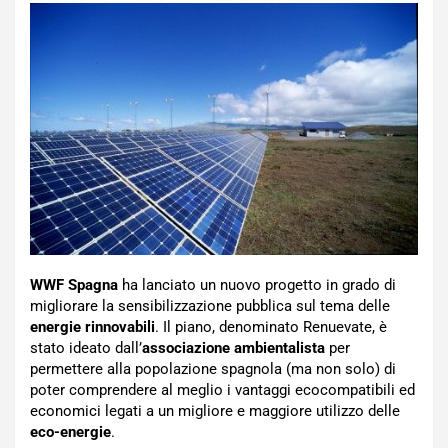
WWF Spagna
ha lanciato un nuovo progetto in grado di
migliorare la sensibilizzazione pubblica sul tema delle
energie rinnovabili
. Il piano, denominato Renuevate, è
stato ideato dall’
associazione ambientalista
per
permettere alla popolazione spagnola (ma non solo) di
poter comprendere al meglio i vantaggi ecocompatibili ed
economici legati a un migliore e maggiore utilizzo delle
eco-energie
.