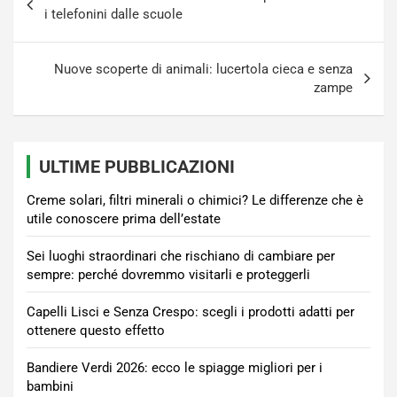
articoli
i telefonini dalle scuole
Nuove scoperte di animali: lucertola cieca e senza
zampe
ULTIME PUBBLICAZIONI
Creme solari, filtri minerali o chimici? Le differenze che è
utile conoscere prima dell’estate
Sei luoghi straordinari che rischiano di cambiare per
sempre: perché dovremmo visitarli e proteggerli
Capelli Lisci e Senza Crespo: scegli i prodotti adatti per
ottenere questo effetto
Bandiere Verdi 2026: ecco le spiagge migliori per i
bambini