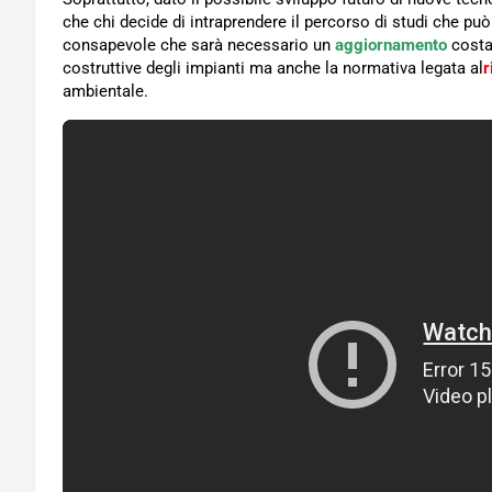
che chi decide di intraprendere il percorso di studi che può
consapevole che sarà necessario un
aggiornamento
costa
costruttive degli impianti ma anche la normativa legata al
r
ambientale.