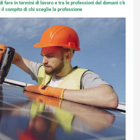
i fare in termini di lavoro e tra le professioni del domani c’è
il compito di chi sceglie la professione