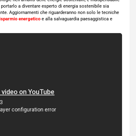
 portarlo a diventare esperto di energia sostenibile sia
nte. Aggiornamenti che riguarderanno non solo le tecniche
isparmio energetico
e alla salvaguardia paesaggistica e