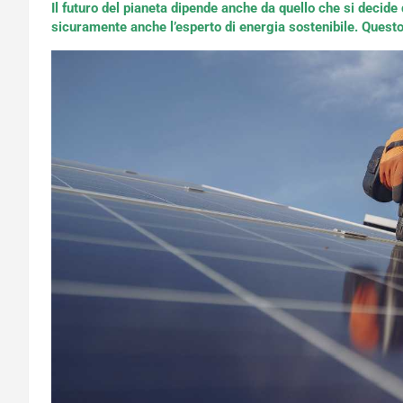
Il futuro del pianeta dipende anche da quello che si decide d
sicuramente anche l’esperto di energia sostenibile. Questo 