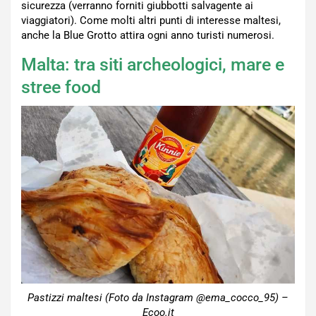
sicurezza (verranno forniti giubbotti salvagente ai
viaggiatori). Come molti altri punti di interesse maltesi,
anche la Blue Grotto attira ogni anno turisti numerosi.
Malta: tra siti archeologici, mare e
stree food
Pastizzi maltesi (Foto da Instagram @ema_cocco_95) –
Ecoo.it