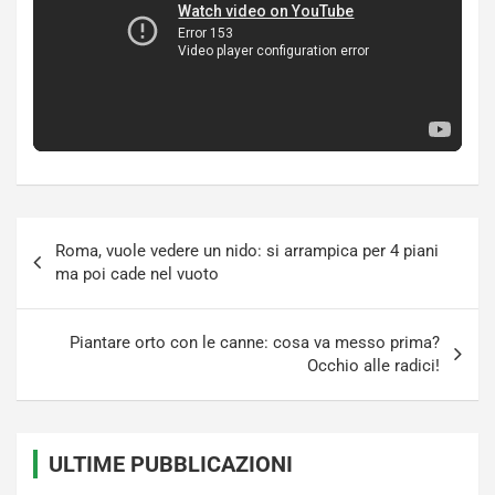
Navigazione
Roma, vuole vedere un nido: si arrampica per 4 piani
articoli
ma poi cade nel vuoto
Piantare orto con le canne: cosa va messo prima?
Occhio alle radici!
ULTIME PUBBLICAZIONI