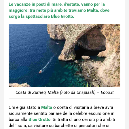
Le vacanze in posti di mare, d’estate, vanno per la
maggiore: tra mete più ambite troviamo Malta, dove
sorge la spettacolare Blue Grotto.
Costa di Zurrieq, Malta (Foto da Unsplash) – Ecoo.it
Chi è già stato a
Malta
o conta di visitarla a breve avrà
sicuramente sentito parlare della celebre escursione in
barca alla
Blue Grotto
. Si tratta di uno dei siti più ambiti
dell’isola, da visitare su barchette di pescatori che si