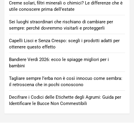
Creme solari, filtri minerali o chimici? Le differenze che è
utile conoscere prima dell’estate
Sei luoghi straordinari che rischiano di cambiare per
sempre: perché dovremmo visitarli e proteggerli
Capelli Lisci e Senza Crespo: scegli i prodotti adatti per
ottenere questo effetto
Bandiere Verdi 2026: ecco le spiagge migliori per i
bambini
Tagliare sempre l’erba non è così innocuo come sembra:
il retroscena che in pochi conoscono
Decifrare i Codici delle Etichette degli Agrumi: Guida per
Identificare le Bucce Non Commestibili