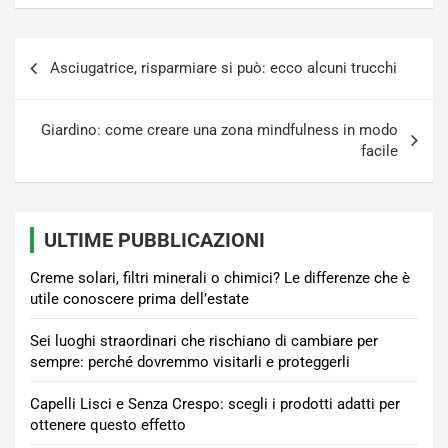
Navigazione
Asciugatrice, risparmiare si può: ecco alcuni trucchi
articoli
Giardino: come creare una zona mindfulness in modo
facile
ULTIME PUBBLICAZIONI
Creme solari, filtri minerali o chimici? Le differenze che è
utile conoscere prima dell’estate
Sei luoghi straordinari che rischiano di cambiare per
sempre: perché dovremmo visitarli e proteggerli
Capelli Lisci e Senza Crespo: scegli i prodotti adatti per
ottenere questo effetto