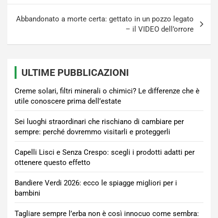
Abbandonato a morte certa: gettato in un pozzo legato
– il VIDEO dell’orrore
ULTIME PUBBLICAZIONI
Creme solari, filtri minerali o chimici? Le differenze che è
utile conoscere prima dell’estate
Sei luoghi straordinari che rischiano di cambiare per
sempre: perché dovremmo visitarli e proteggerli
Capelli Lisci e Senza Crespo: scegli i prodotti adatti per
ottenere questo effetto
Bandiere Verdi 2026: ecco le spiagge migliori per i
bambini
Tagliare sempre l’erba non è così innocuo come sembra: