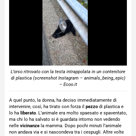
L’orso ritrovato con la testa intrappolata in un contenitore
di plastica (screenshot Instagram – animals_being_epic)
– Ecoo.it
A quel punto, la donna, ha deciso immediatamente di
intervenire, così, ha tirato con forza il
pezzo
di plastica e
lo ha
liberato
. L’animale era molto spaesato e spaventato,
ma chi lo ha salvato si è guardata intorno non vedendo
nelle
vicinanze
la mamma. Dopo pochi minuti l’animale
non andava via e si nascondeva tra i cespugli. Altre volte