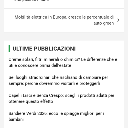
Mobilità elettrica in Europa, cresce le percentuale di
auto green
ULTIME PUBBLICAZIONI
Creme solari, filtri minerali o chimici? Le differenze che è
utile conoscere prima dell’estate
Sei luoghi straordinari che rischiano di cambiare per
sempre: perché dovremmo visitarli e proteggerli
Capelli Lisci e Senza Crespo: scegli i prodotti adatti per
ottenere questo effetto
Bandiere Verdi 2026: ecco le spiagge migliori per i
bambini