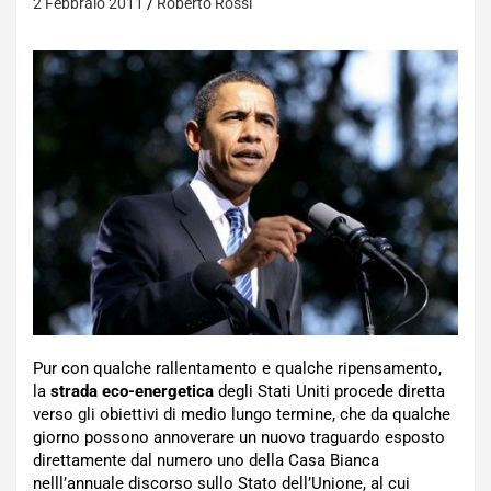
2 Febbraio 2011
Roberto Rossi
Pur con qualche rallentamento e qualche ripensamento,
la
strada eco-energetica
degli Stati Uniti procede diretta
verso gli obiettivi di medio lungo termine, che da qualche
giorno possono annoverare un nuovo traguardo esposto
direttamente dal numero uno della Casa Bianca
nelll’annuale discorso sullo Stato dell’Unione, al cui