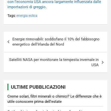
con l’economia USA ancora largamente influenzata dalle
importazioni di greggio
.
Tags:
energia eolica
Navigazione
Energie rinnovabili: soddisfano il 10% del fabbisogno
articoli
energetico dell'Irlanda del Nord
Satelliti NASA per monitorare la tempesta invernale in
USA
ULTIME PUBBLICAZIONI
Creme solari, filtri minerali o chimici? Le differenze che è
utile conoscere prima dell’estate