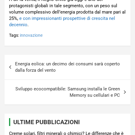
protagonisti globali in tale segmento, con un peso sul
volume complessivo dell’energia prodotta dal mare pari al
25%,
e con impressionanti prospettive di crescita nel
decennio
.
Tags:
innovazione
Navigazione
Energia eolica: un decimo dei consumi sarà coperto
articoli
dalla forza del vento
Sviluppo ecocompatibile: Samsung installa le Green
Memory su cellulari e PC
ULTIME PUBBLICAZIONI
Creme solari, filtri minerali o chimici? Le differenze che è