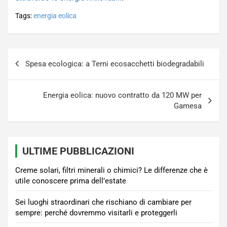
Tags:
energia eolica
Navigazione
Spesa ecologica: a Terni ecosacchetti biodegradabili
articoli
Energia eolica: nuovo contratto da 120 MW per
Gamesa
ULTIME PUBBLICAZIONI
Creme solari, filtri minerali o chimici? Le differenze che è
utile conoscere prima dell’estate
Sei luoghi straordinari che rischiano di cambiare per
sempre: perché dovremmo visitarli e proteggerli