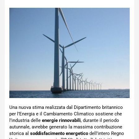
Una nuova stima realizzata dal Dipartimento britannico
per l’Energia e il Cambiamento Climatico sostiene che
l’industria delle
energie rinnovabili
, durante il periodo
autunnale, avrebbe generato la massima contribuzione
storica al
soddisfacimento energetico
dell’intero Regno