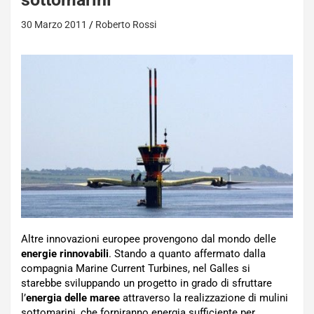
30 Marzo 2011
Roberto Rossi
Altre innovazioni europee provengono dal mondo delle
energie rinnovabili
. Stando a quanto affermato dalla
compagnia Marine Current Turbines, nel Galles si
starebbe sviluppando un progetto in grado di sfruttare
l’
energia delle maree
attraverso la realizzazione di mulini
sottomarini, che forniranno energia sufficiente per