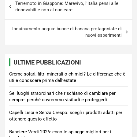
Terremoto in Giappone: Marevivo, l'Italia pensi alle
articoli
rinnovabili e non al nucleare
Inquinamento acqua: bucce di banana protagoniste di
nuovi esperimenti
ULTIME PUBBLICAZIONI
Creme solari, filtri minerali o chimici? Le differenze che è
utile conoscere prima dell’estate
Sei luoghi straordinari che rischiano di cambiare per
sempre: perché dovremmo visitarli e proteggerli
Capelli Lisci e Senza Crespo: scegli i prodotti adatti per
ottenere questo effetto
Bandiere Verdi 2026: ecco le spiagge migliori per i