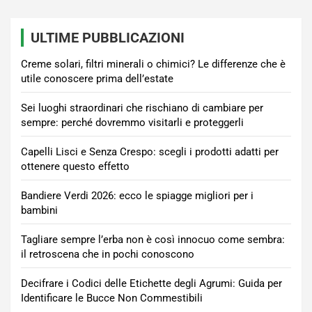
ULTIME PUBBLICAZIONI
Creme solari, filtri minerali o chimici? Le differenze che è
utile conoscere prima dell’estate
Sei luoghi straordinari che rischiano di cambiare per
sempre: perché dovremmo visitarli e proteggerli
Capelli Lisci e Senza Crespo: scegli i prodotti adatti per
ottenere questo effetto
Bandiere Verdi 2026: ecco le spiagge migliori per i
bambini
Tagliare sempre l’erba non è così innocuo come sembra:
il retroscena che in pochi conoscono
Decifrare i Codici delle Etichette degli Agrumi: Guida per
Identificare le Bucce Non Commestibili