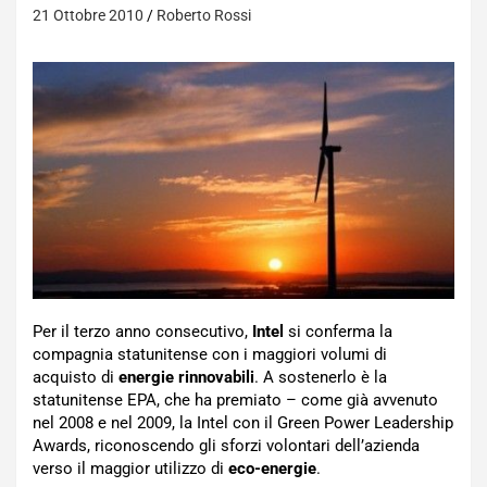
21 Ottobre 2010
Roberto Rossi
Per il terzo anno consecutivo,
Intel
si conferma la
compagnia statunitense con i maggiori volumi di
acquisto di
energie rinnovabili
. A sostenerlo è la
statunitense EPA, che ha premiato – come già avvenuto
nel 2008 e nel 2009, la Intel con il Green Power Leadership
Awards, riconoscendo gli sforzi volontari dell’azienda
verso il maggior utilizzo di
eco-energie
.