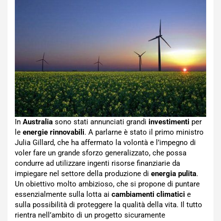
In
Australia
sono stati annunciati grandi
investimenti
per
le
energie rinnovabili
. A parlarne è stato il primo ministro
Julia Gillard, che ha affermato la volontà e l’impegno di
voler fare un grande sforzo generalizzato, che possa
condurre ad utilizzare ingenti risorse finanziarie da
impiegare nel settore della produzione di
energia pulita
.
Un obiettivo molto ambizioso, che si propone di puntare
essenzialmente sulla lotta ai
cambiamenti climatici
e
sulla possibilità di proteggere la qualità della vita. Il tutto
rientra nell’ambito di un progetto sicuramente