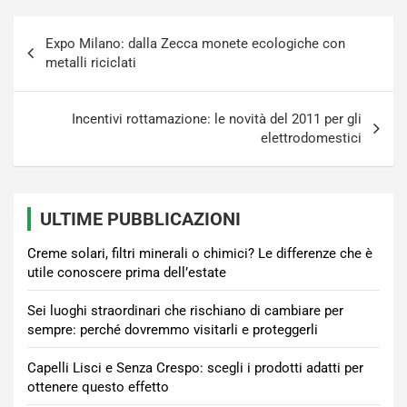
Navigazione
Expo Milano: dalla Zecca monete ecologiche con
articoli
metalli riciclati
Incentivi rottamazione: le novità del 2011 per gli
elettrodomestici
ULTIME PUBBLICAZIONI
Creme solari, filtri minerali o chimici? Le differenze che è
utile conoscere prima dell’estate
Sei luoghi straordinari che rischiano di cambiare per
sempre: perché dovremmo visitarli e proteggerli
Capelli Lisci e Senza Crespo: scegli i prodotti adatti per
ottenere questo effetto