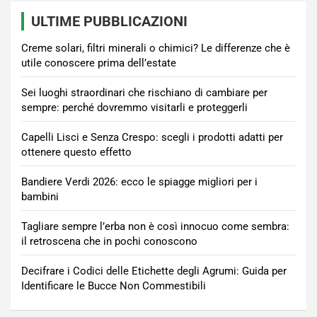
ULTIME PUBBLICAZIONI
Creme solari, filtri minerali o chimici? Le differenze che è
utile conoscere prima dell’estate
Sei luoghi straordinari che rischiano di cambiare per
sempre: perché dovremmo visitarli e proteggerli
Capelli Lisci e Senza Crespo: scegli i prodotti adatti per
ottenere questo effetto
Bandiere Verdi 2026: ecco le spiagge migliori per i
bambini
Tagliare sempre l’erba non è così innocuo come sembra:
il retroscena che in pochi conoscono
Decifrare i Codici delle Etichette degli Agrumi: Guida per
Identificare le Bucce Non Commestibili