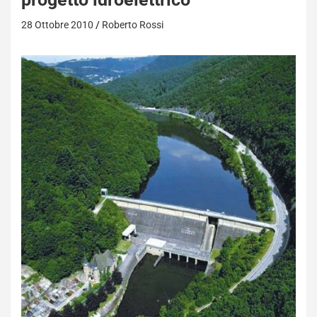
28 Ottobre 2010
Roberto Rossi