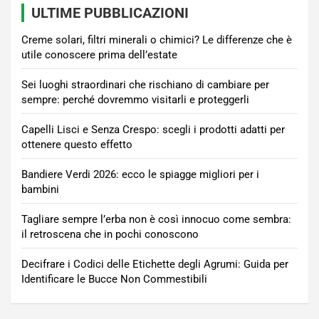
ULTIME PUBBLICAZIONI
Creme solari, filtri minerali o chimici? Le differenze che è
utile conoscere prima dell’estate
Sei luoghi straordinari che rischiano di cambiare per
sempre: perché dovremmo visitarli e proteggerli
Capelli Lisci e Senza Crespo: scegli i prodotti adatti per
ottenere questo effetto
Bandiere Verdi 2026: ecco le spiagge migliori per i
bambini
Tagliare sempre l’erba non è così innocuo come sembra:
il retroscena che in pochi conoscono
Decifrare i Codici delle Etichette degli Agrumi: Guida per
Identificare le Bucce Non Commestibili