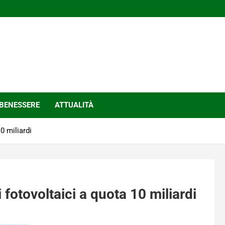
BENESSERE
ATTUALITÀ
0 miliardi
 fotovoltaici a quota 10 miliardi