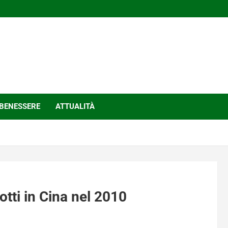
BENESSERE
ATTUALITÀ
otti in Cina nel 2010