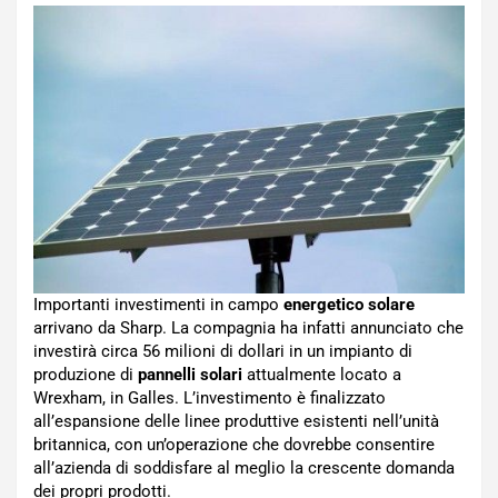
Importanti investimenti in campo
energetico solare
arrivano da Sharp. La compagnia ha infatti annunciato che
investirà circa 56 milioni di dollari in un impianto di
produzione di
pannelli solari
attualmente locato a
Wrexham, in Galles. L’investimento è finalizzato
all’espansione delle linee produttive esistenti nell’unità
britannica, con un’operazione che dovrebbe consentire
all’azienda di soddisfare al meglio la crescente domanda
dei propri prodotti.